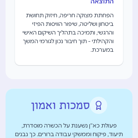
התוצאה
הפחתת מצוקה חריפה, חיזוק תחושת
ביטחון ושליטה, שיפור הוויסות הפיזי
והרגשי, ותמיכה בתהליך השיקום האישי
והקהילתי - תוך חיבור נכון לגורמי המשך
במערכת.
סמכות ואמון
פעולת כא״ן נשענת על הכשרה מוסדרת,
תיעוד, פיקוח וממשקי עבודה ברורים. כך נבנים