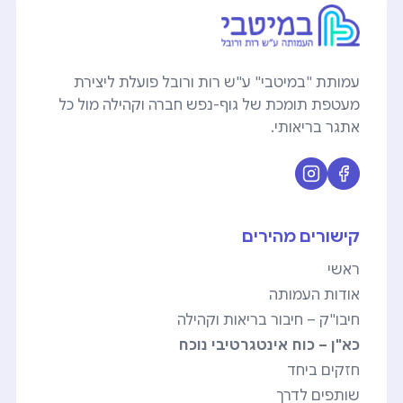
עמותת "במיטבי" ע"ש רות ורובל פועלת ליצירת
מעטפת תומכת של גוף-נפש חברה וקהילה מול כל
אתגר בריאותי.
קישורים מהירים
ראשי
אודות העמותה
חיבו"ק – חיבור בריאות וקהילה
כא"ן – כוח אינטגרטיבי נוכח
חזקים ביחד
שותפים לדרך