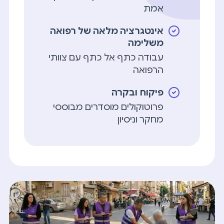
אמת
אינטגרציה מלאה של רפואה
משלימה
עבודה כתף אל כתף עם צוותי
הרפואה
פיקוח ובקרה
פרוטוקולים מוסדרים מבוססי
מחקר וניסיון