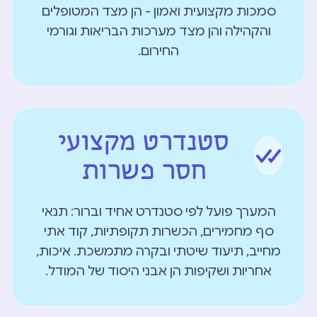
סמכות מקצועית ואמון - הן מצד המטופלים
והקהילה והן מצד מערכות הבריאות וגורמי
החירום.
סטנדרט מקצועי
חסר פשרות
המערך פועל לפי סטנדרט אחיד וברור: תנאי
סף מחמירים, הכשרות תקופתיות, קוד אתי
מחייב, תיעוד שיטתי ובקרה מתמשכת. איכות,
אחריות ושקיפות הן אבני היסוד של המודל.