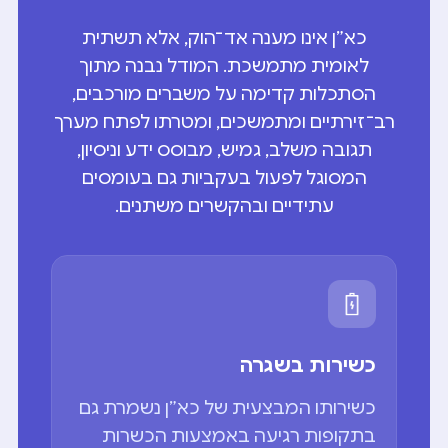
כא״ן אינו מענה אד־הוק, אלא תשתית
לאומית מתמשכת. המודל נבנה מתוך
הסתכלות קדימה על משברים מורכבים,
רב־זירתיים ומתמשכים, ומטרתו לפתח מערך
תגובה משלב, גמיש, מבוסס ידע וניסיון,
המסוגל לפעול בעקביות גם בעומסים
עתידיים ובהקשרים משתנים.
כשירות בשגרה
כשירותו המבצעית של כא״ן נשמרת גם
בתקופות רגיעה באמצעות הכשרות