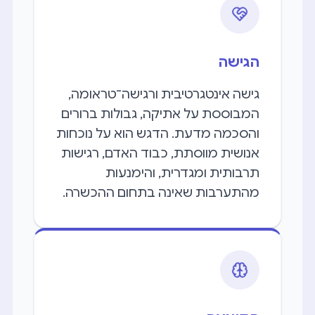
הגישה
גישה אינטגרטיבית ורגישה־טראומה,
המבוססת על אתיקה, גבולות ברורים
והסכמה מדעת. הדגש הוא על נוכחות
אנושית מווסתת, כבוד האדם, רגישות
תרבותית ומגדרית, והימנעות
מהתערבות שאינה בתחום ההכשרה.