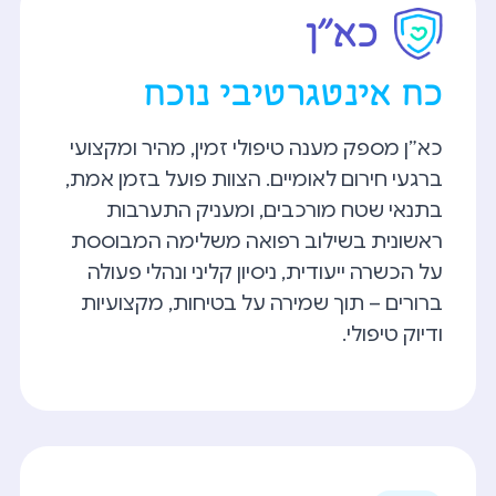
כא"ן
כח
אינטגרטיבי
נוכח
כא״ן מספק מענה טיפולי זמין, מהיר ומקצועי
ברגעי חירום לאומיים. הצוות פועל בזמן אמת,
בתנאי שטח מורכבים, ומעניק התערבות
ראשונית בשילוב רפואה משלימה המבוססת
על הכשרה ייעודית, ניסיון קליני ונהלי פעולה
ברורים – תוך שמירה על בטיחות, מקצועיות
ודיוק טיפולי.