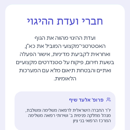
חברי ועדת ההיגוי
ועדת ההיגוי מהווה את הגוף
האסטרטגי־מקצועי המוביל את כא"ן,
ואחראית לקביעת מדיניות, אישור הפעלה
בשעת חירום, פיקוח על סטנדרטים מקצועיים
ואתיים והבטחת תיאום מלא עם המערכות
הלאומיות.
פרופ' אלעד שיף
יו"ר החברה הישראלית לרפואה משלימה ומשלבת,
מנהל מחלקה פנימית ב' ושירותי רפואה משלימה
המרכז הרפואי בני ציון