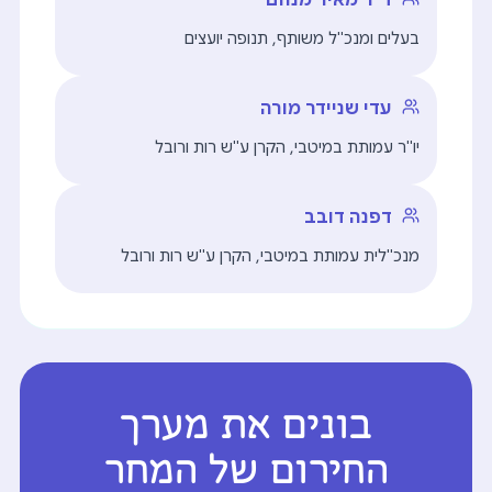
בעלים ומנכ"ל משותף, תנופה יועצים
עדי שניידר מורה
יו"ר עמותת במיטבי, הקרן ע"ש רות ורובל
דפנה דובב
מנכ"לית עמותת במיטבי, הקרן ע"ש רות ורובל
בונים את מערך
החירום של המחר