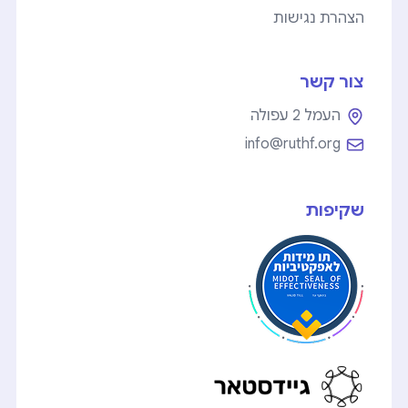
הצהרת נגישות
צור קשר
העמל 2 עפולה
info@ruthf.org
שקיפות