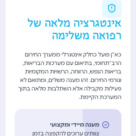
אינטגרציה מלאה של
רפואה משלימה
כא״ן פועל כחלק אינטגרלי ממערך החירום
הרב־תחומי, בתיאום עם מערכות הבריאות,
בריאות הנפש, הרווחה, הרשויות המקומיות
וגורמי החירום. זהו מענה משלים, ומתואם לא
פעילות מקבילה אלא השתלבות מלאה בתוך
המערכת הקיימת.
מענה מיידי ומקצועי
צוותים ערוכים להקפצה בזמן