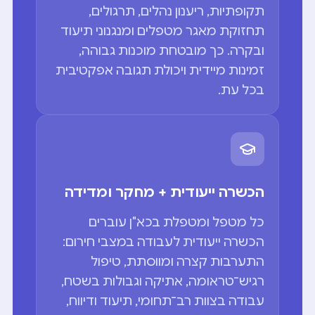
תקופתיות, ריענון נהלים, תרגולים,
תחזוקת מאגר מטפלים ומנגנוני תיעוד
ובקרה. כך מובטחת מוכנות גבוהה,
זמינות מיידית ויכולת תגובה אפקטיבית
בכל עת.
הכשרה ייעודית + מחקר ומדידה
כל מטפל ומטפלת בכא"ן עוברים
הכשרה ייעודית לעבודה במצבי חירום:
התערבות קצרה ומווסתת, טיפול
רגיש־טראומה, אתיקה וגבולות בשטח,
עבודה בצוות רב־תחומי, תיעוד ודיווח,