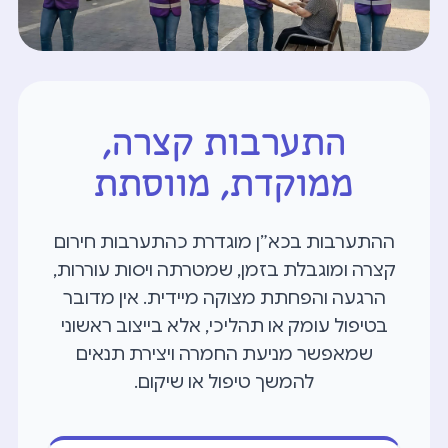
התערבות קצרה,
ממוקדת, מווסתת
ההתערבות בכא״ן מוגדרת כהתערבות חירום
קצרה ומוגבלת בזמן, שמטרתה ויסות עוררות,
הרגעה והפחתת מצוקה מיידית. אין מדובר
בטיפול עומק או תהליכי, אלא בייצוב ראשוני
שמאפשר מניעת החמרה ויצירת תנאים
להמשך טיפול או שיקום.