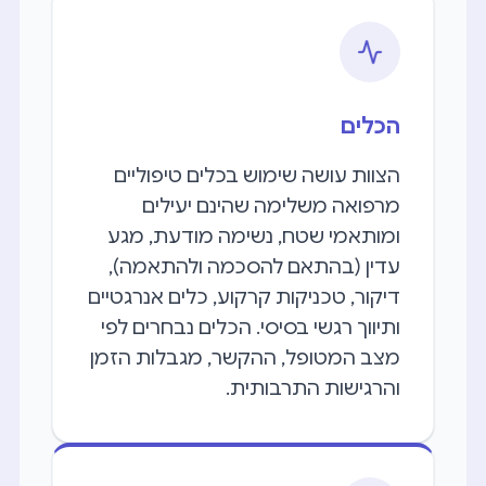
הכלים
הצוות עושה שימוש בכלים טיפוליים
מרפואה משלימה שהינם יעילים
ומותאמי שטח, נשימה מודעת, מגע
עדין (בהתאם להסכמה ולהתאמה),
דיקור, טכניקות קרקוע, כלים אנרגטיים
ותיווך רגשי בסיסי. הכלים נבחרים לפי
מצב המטופל, ההקשר, מגבלות הזמן
והרגישות התרבותית.