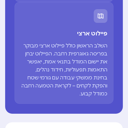
פיילוט ארצי
השלב הראשון כולל פיילוט ארצי מבוקר
בפריסה גאוגרפית רחבה. הפיילוט יבחן
את יישום המודל בתנאי אמת, יאפשר
התאמות תפעוליות, חידוד נהלים,
בחינת ממשקי עבודה עם גורמי שטח
והפקת לקחים – לקראת הטמעה רחבה
כמודל קבוע.