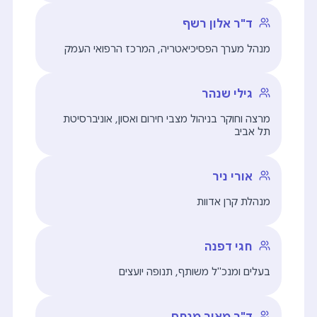
ד"ר אלון רשף
מנהל מערך הפסיכיאטריה, המרכז הרפואי העמק
גילי שנהר
מרצה וחוקר בניהול מצבי חירום ואסון, אוניברסיטת
תל אביב
אורי ניר
מנהלת קרן אדוות
חגי דפנה
בעלים ומנכ"ל משותף, תנופה יועצים
ד"ר מאיר מנחם